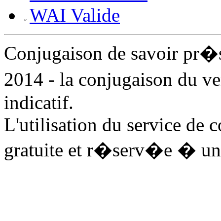
WAI Valide
Conjugaison de savoir pr�
2014 - la conjugaison du v
indicatif.
L'utilisation du service de 
gratuite et r�serv�e � un 