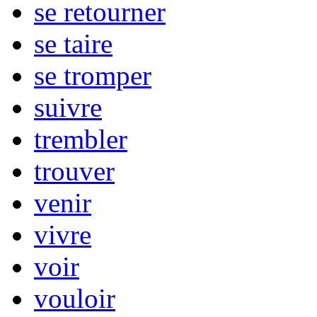
se retourner
se taire
se tromper
suivre
trembler
trouver
venir
vivre
voir
vouloir