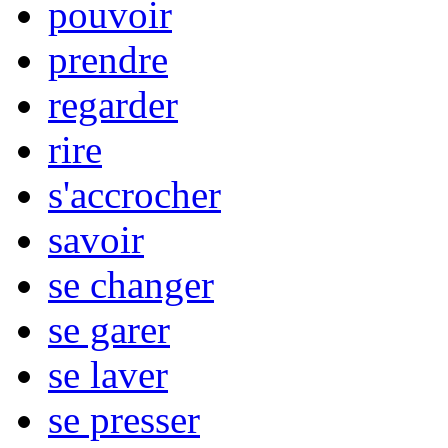
pouvoir
prendre
regarder
rire
s'accrocher
savoir
se changer
se garer
se laver
se presser