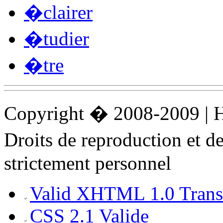
�clairer
�tudier
�tre
Copyright � 2008-2009 |
Droits de reproduction et 
strictement personnel
Valid XHTML 1.0 Transi
CSS 2.1 Valide