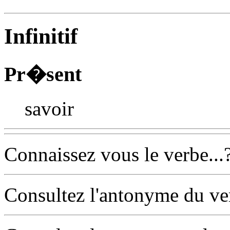
Infinitif
Pr�sent
savoir
Connaissez vous le verbe...
Consultez l'antonyme du v