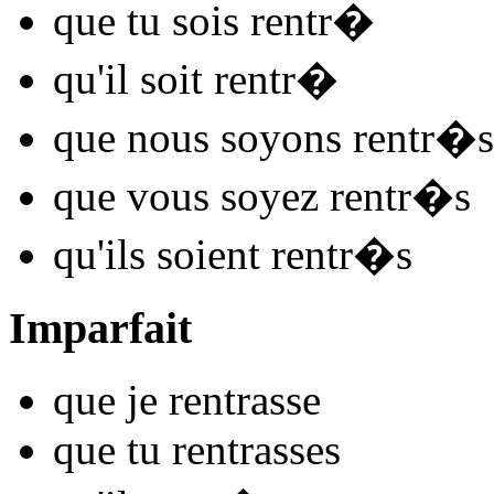
que tu
sois rentr
�
qu'il
soit rentr
�
que nous
soyons rentr
�s
que vous
soyez rentr
�s
qu'ils
soient rentr
�s
Imparfait
que je
rentr
asse
que tu
rentr
asses