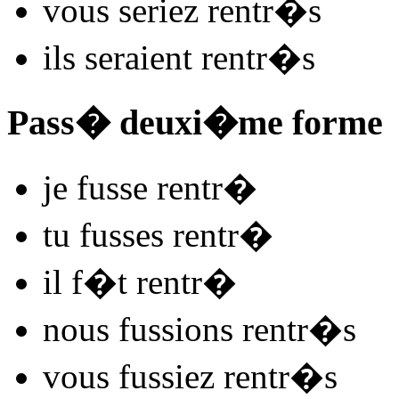
vous
seriez rentr
�s
ils
seraient rentr
�s
Pass� deuxi�me forme
je
fusse rentr
�
tu
fusses rentr
�
il
f�t rentr
�
nous
fussions rentr
�s
vous
fussiez rentr
�s