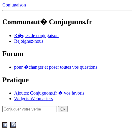
Conjugaison
Communaut� Conjuguons.fr
R�gles de conjugaison
Rejoignez-nous
Forum
pour �changer et poser toutes vos questions
Pratique
Ajoutez Conjuguons.fr � vos favoris
Widgets Webmasters