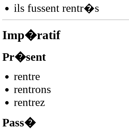
ils
fussent rentr
�s
Imp�ratif
Pr�sent
rentr
e
rentr
ons
rentr
ez
Pass�