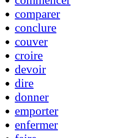
comparer
conclure
couver
croire
devoir
dire
donner
emporter
enfermer