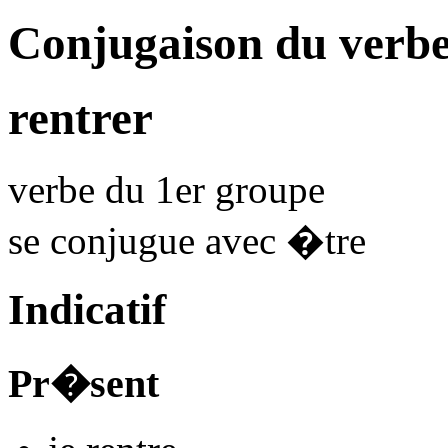
Conjugaison du verbe
rentrer
verbe du 1er groupe
se conjugue avec
�tre
Indicatif
Pr�sent