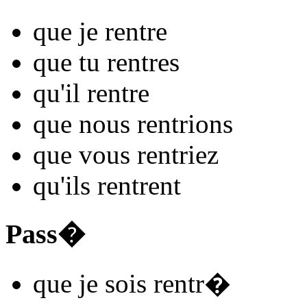
que je
rentr
e
que tu
rentr
es
qu'il
rentr
e
que nous
rentr
ions
que vous
rentr
iez
qu'ils
rentr
ent
Pass�
que je
sois rentr
�