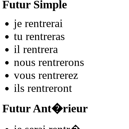
Futur Simple
je
rentr
e
r
ai
tu
rentr
e
r
as
il
rentr
e
r
a
nous
rentr
e
r
ons
vous
rentr
e
r
ez
ils
rentr
e
r
ont
Futur Ant�rieur