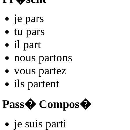
je
par
s
tu
par
s
il
par
t
nous
par
tons
vous
par
tez
ils
par
tent
Pass� Compos�
je
suis par
ti