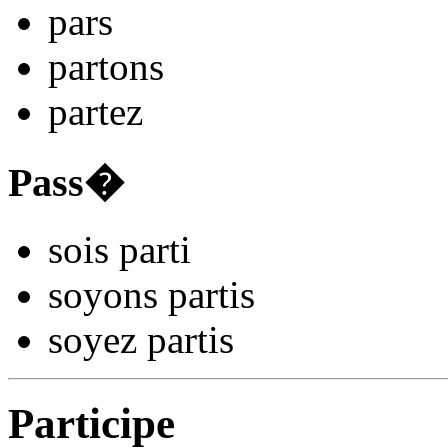
par
s
par
tons
par
tez
Pass�
sois par
ti
soyons par
tis
soyez par
tis
Participe