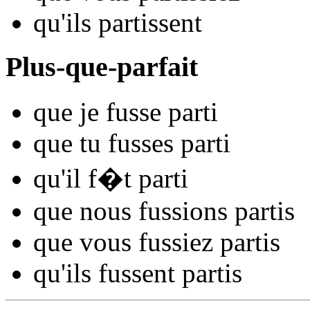
qu'ils
par
tissent
Plus-que-parfait
que je
fusse par
ti
que tu
fusses par
ti
qu'il
f�t par
ti
que nous
fussions par
tis
que vous
fussiez par
tis
qu'ils
fussent par
tis