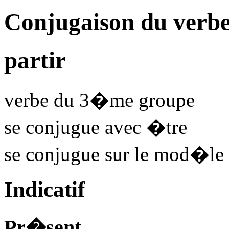
Conjugaison du verbe
partir
verbe du 3�me groupe
se conjugue avec
�tre
se conjugue sur le mod�le
Indicatif
Pr�sent