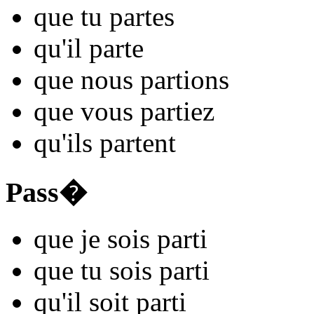
que tu
par
tes
qu'il
par
te
que nous
par
tions
que vous
par
tiez
qu'ils
par
tent
Pass�
que je
sois par
ti
que tu
sois par
ti
qu'il
soit par
ti