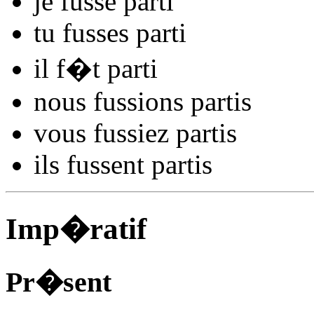
je
fusse par
ti
tu
fusses par
ti
il
f�t par
ti
nous
fussions par
tis
vous
fussiez par
tis
ils
fussent par
tis
Imp�ratif
Pr�sent