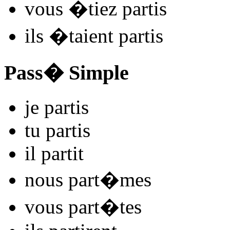
vous
�tiez par
tis
ils
�taient par
tis
Pass� Simple
je
par
tis
tu
par
tis
il
par
tit
nous
par
t�mes
vous
par
t�tes