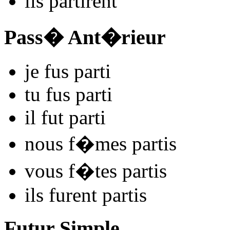
ils
par
tirent
Pass� Ant�rieur
je
fus par
ti
tu
fus par
ti
il
fut par
ti
nous
f�mes par
tis
vous
f�tes par
tis
ils
furent par
tis
Futur Simple