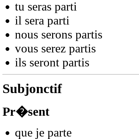
tu
seras par
ti
il
sera par
ti
nous
serons par
tis
vous
serez par
tis
ils
seront par
tis
Subjonctif
Pr�sent
que je
par
te