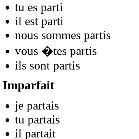
tu
es par
ti
il
est par
ti
nous
sommes par
tis
vous
�tes par
tis
ils
sont par
tis
Imparfait
je
par
tais
tu
par
tais
il
par
tait