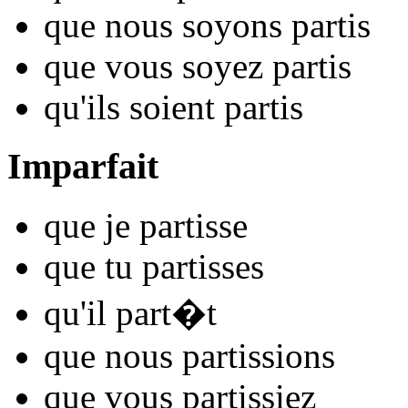
que nous
soyons par
tis
que vous
soyez par
tis
qu'ils
soient par
tis
Imparfait
que je
par
tisse
que tu
par
tisses
qu'il
par
t�t
que nous
par
tissions
que vous
par
tissiez