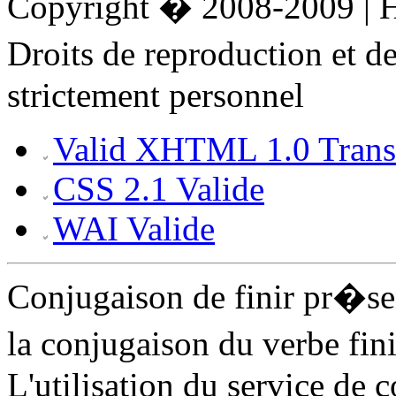
Copyright � 2008-2009 |
Droits de reproduction et 
strictement personnel
Valid XHTML 1.0 Transi
CSS 2.1 Valide
WAI Valide
Conjugaison de finir pr�s
la conjugaison du verbe fini
L'utilisation du service de 