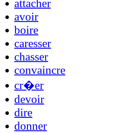
attacher
avoir
boire
caresser
chasser
convaincre
cr�er
devoir
dire
donner