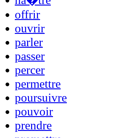
offrir
ouvrir
parler
passer
percer
permettre
poursuivre
pouvoir
prendre