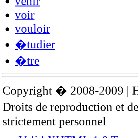
venir
voir
vouloir
�tudier
�tre
Copyright � 2008-2009 |
Droits de reproduction et 
strictement personnel