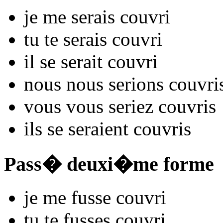
je me
serais couvr
i
tu te
serais couvr
i
il se
serait couvr
i
nous nous
serions couvr
i
vous vous
seriez couvr
is
ils se
seraient couvr
is
Pass� deuxi�me forme
je me
fusse couvr
i
tu te
fusses couvr
i