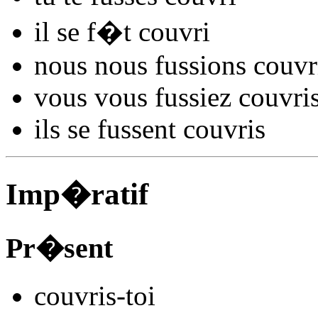
il se
f�t couvr
i
nous nous
fussions couvr
vous vous
fussiez couvr
i
ils se
fussent couvr
is
Imp�ratif
Pr�sent
couvr
is
-toi