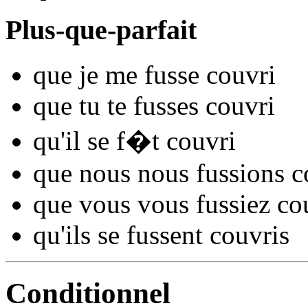
Plus-que-parfait
que je me
fusse couvr
i
que tu te
fusses couvr
i
qu'il se
f�t couvr
i
que nous nous
fussions c
que vous vous
fussiez co
qu'ils se
fussent couvr
is
Conditionnel