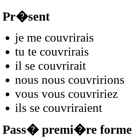
Pr�sent
je me
couvr
irais
tu te
couvr
irais
il se
couvr
irait
nous nous
couvr
irions
vous vous
couvr
iriez
ils se
couvr
iraient
Pass� premi�re forme