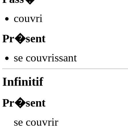
couvr
i
Pr�sent
se couvr
issant
Infinitif
Pr�sent
se couvrir