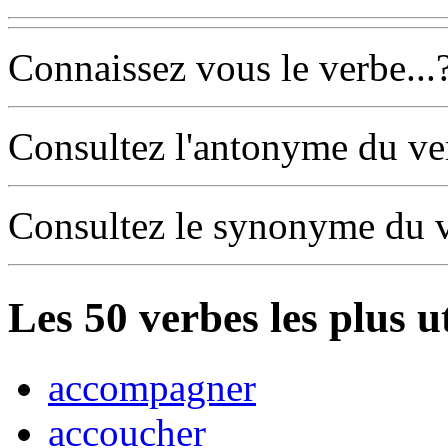
Connaissez vous le verbe...
Consultez l'antonyme du v
Consultez le synonyme du 
Les
50
verbes les plus u
accompagner
accoucher