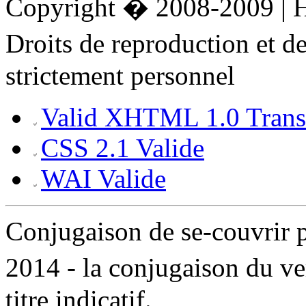
Copyright � 2008-2009 |
Droits de reproduction et 
strictement personnel
Valid XHTML 1.0 Transi
CSS 2.1 Valide
WAI Valide
Conjugaison de se-couvrir
2014 - la conjugaison du v
titre indicatif.