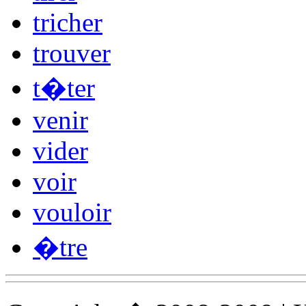
tricher
trouver
t�ter
venir
vider
voir
vouloir
�tre