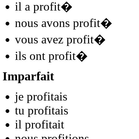
il
a profit
�
nous
avons profit
�
vous
avez profit
�
ils
ont profit
�
Imparfait
je
profit
ais
tu
profit
ais
il
profit
ait
nous
profit
ions