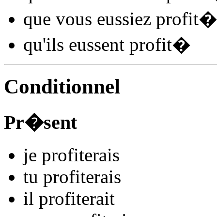
que vous
eussiez profit
qu'ils
eussent profit
�
Conditionnel
Pr�sent
je
profit
e
r
ais
tu
profit
e
r
ais
il
profit
e
r
ait