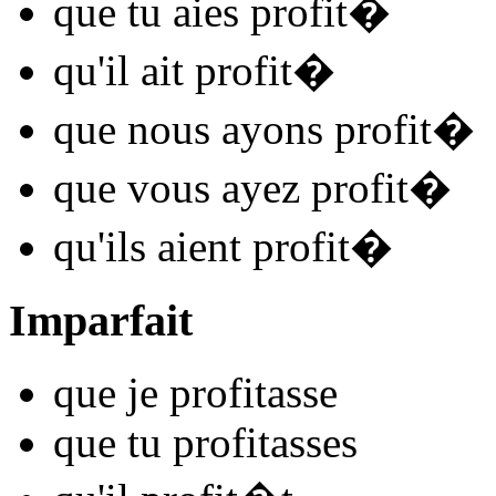
que tu
aies profit
�
qu'il
ait profit
�
que nous
ayons profit
�
que vous
ayez profit
�
qu'ils
aient profit
�
Imparfait
que je
profit
asse
que tu
profit
asses