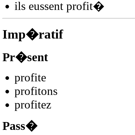
ils
eussent profit
�
Imp�ratif
Pr�sent
profit
e
profit
ons
profit
ez
Pass�