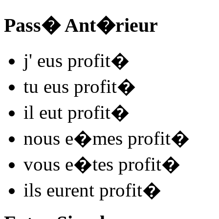
Pass� Ant�rieur
j'
eus profit
�
tu
eus profit
�
il
eut profit
�
nous
e�mes profit
�
vous
e�tes profit
�
ils
eurent profit
�