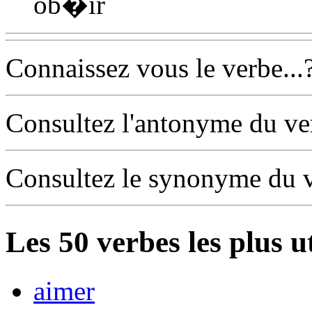
ob�ir
Connaissez vous le verbe...
Consultez l'antonyme du v
Consultez le synonyme du 
Les
50
verbes les plus u
aimer