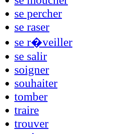
se percher
se raser
se r�veiller
se salir
soigner
souhaiter
tomber
traire
trouver