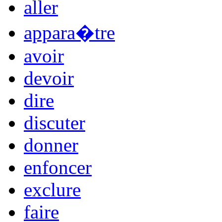
aller
appara�tre
avoir
devoir
dire
discuter
donner
enfoncer
exclure
faire