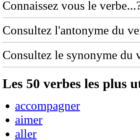
Connaissez vous le verbe...
Consultez l'antonyme du v
Consultez le synonyme du 
Les
50
verbes les plus u
accompagner
aimer
aller