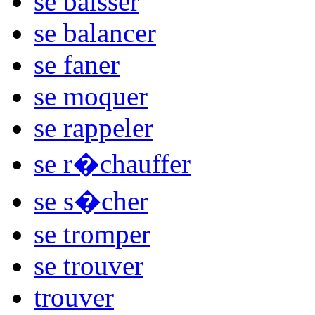
se baisser
se balancer
se faner
se moquer
se rappeler
se r�chauffer
se s�cher
se tromper
se trouver
trouver