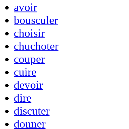
avoir
bousculer
choisir
chuchoter
couper
cuire
devoir
dire
discuter
donner