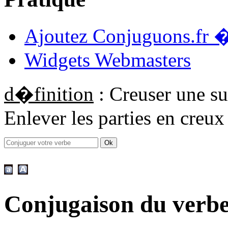
Ajoutez Conjuguons.fr �
Widgets Webmasters
d�finition
: Creuser une su
Enlever les parties en creux
Conjugaison du verb