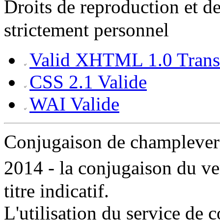
Droits de reproduction et 
strictement personnel
Valid XHTML 1.0 Transi
CSS 2.1 Valide
WAI Valide
Conjugaison de champleve
2014 - la conjugaison du 
titre indicatif.
L'utilisation du service de