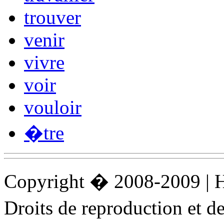
trouver
venir
vivre
voir
vouloir
�tre
Copyright � 2008-2009 |
Droits de reproduction et 