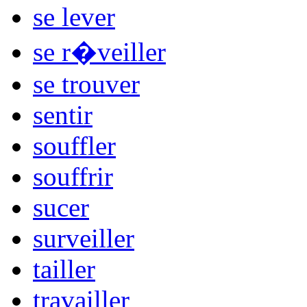
se lever
se r�veiller
se trouver
sentir
souffler
souffrir
sucer
surveiller
tailler
travailler