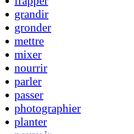
frapper
grandir
gronder
mettre
mixer
nourrir
parler
passer
photographier
planter