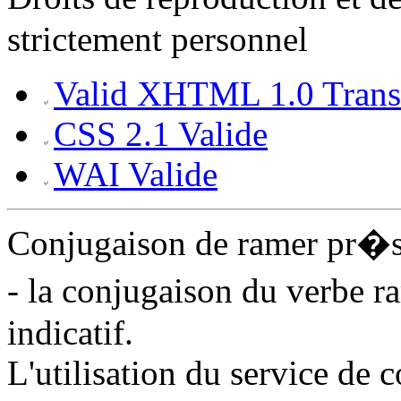
strictement personnel
Valid XHTML 1.0 Transi
CSS 2.1 Valide
WAI Valide
Conjugaison de ramer pr�
- la conjugaison du verbe 
indicatif.
L'utilisation du service de 