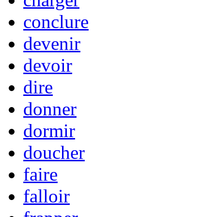
conclure
devenir
devoir
dire
donner
dormir
doucher
faire
falloir