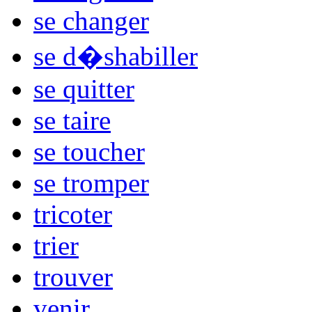
se changer
se d�shabiller
se quitter
se taire
se toucher
se tromper
tricoter
trier
trouver
venir