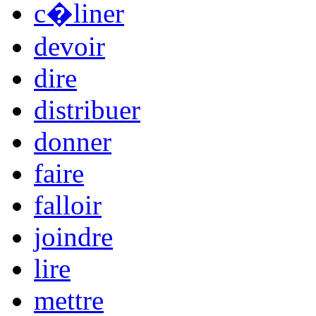
c�liner
devoir
dire
distribuer
donner
faire
falloir
joindre
lire
mettre