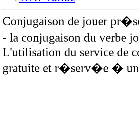
Conjugaison de jouer pr�s
- la conjugaison du verbe j
L'utilisation du service de 
gratuite et r�serv�e � un 