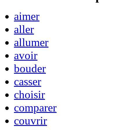
aimer
aller
allumer
avoir
bouder
casser
choisir
comparer
couvrir