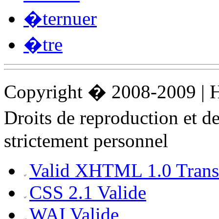
�ternuer
�tre
Copyright � 2008-2009 |
Droits de reproduction et 
strictement personnel
Valid XHTML 1.0 Transi
CSS 2.1 Valide
WAI Valide