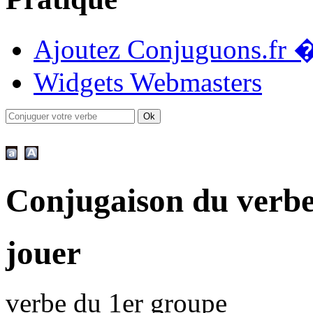
Ajoutez Conjuguons.fr �
Widgets Webmasters
Conjugaison du verbe
jouer
verbe du 1er groupe