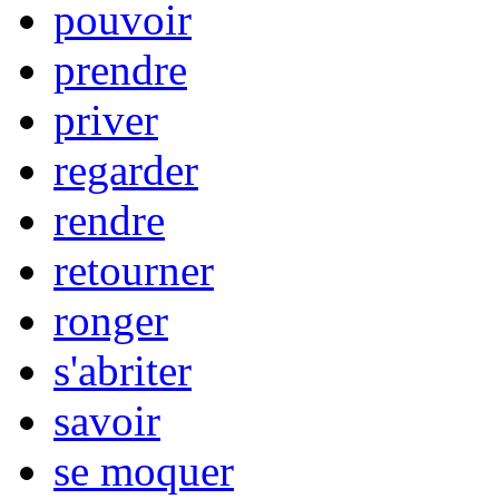
pouvoir
prendre
priver
regarder
rendre
retourner
ronger
s'abriter
savoir
se moquer