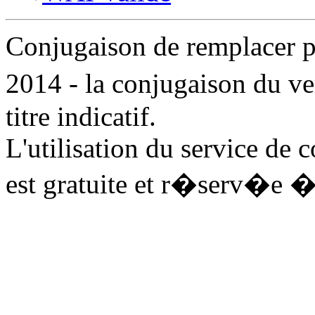
Conjugaison de remplacer
2014 - la conjugaison du 
titre indicatif.
L'utilisation du service de
est gratuite et r�serv�e �