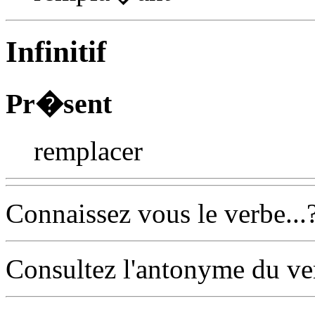
Infinitif
Pr�sent
remplacer
Connaissez vous le verbe...
Consultez l'antonyme du v