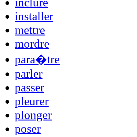
inclure
installer
mettre
mordre
para�tre
parler
passer
pleurer
plonger
poser