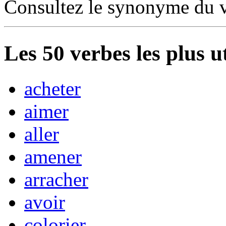
Consultez le synonyme du 
Les
50
verbes les plus u
acheter
aimer
aller
amener
arracher
avoir
colorier