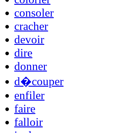
consoler
cracher
devoir
dire
donner
d�couper
enfiler
faire
falloir