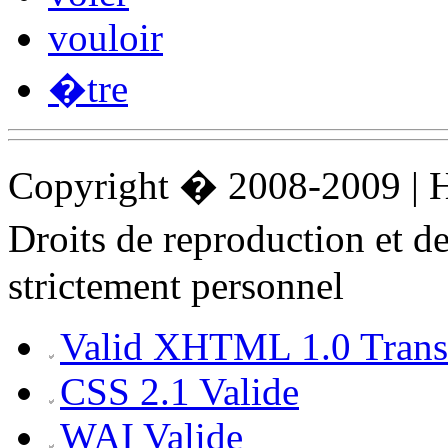
vouloir
�tre
Copyright � 2008-2009 |
Droits de reproduction et 
strictement personnel
Valid XHTML 1.0 Transi
CSS 2.1 Valide
WAI Valide