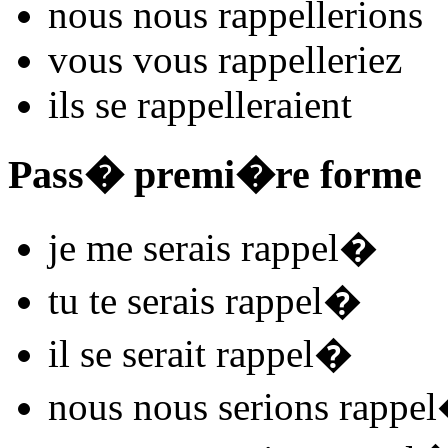
nous nous
rappel
l
e
r
ions
vous vous
rappel
l
e
r
iez
ils se
rappel
l
e
r
aient
Pass� premi�re forme
je me
serais rappel
�
tu te
serais rappel
�
il se
serait rappel
�
nous nous
serions rappel