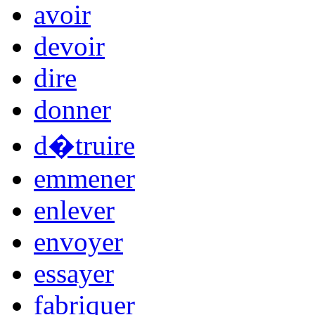
avoir
devoir
dire
donner
d�truire
emmener
enlever
envoyer
essayer
fabriquer