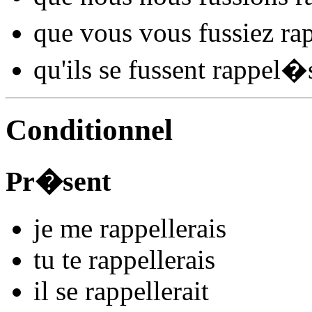
que vous vous
fussiez ra
qu'ils se
fussent rappel
�
Conditionnel
Pr�sent
je me
rappel
l
e
r
ais
tu te
rappel
l
e
r
ais
il se
rappel
l
e
r
ait