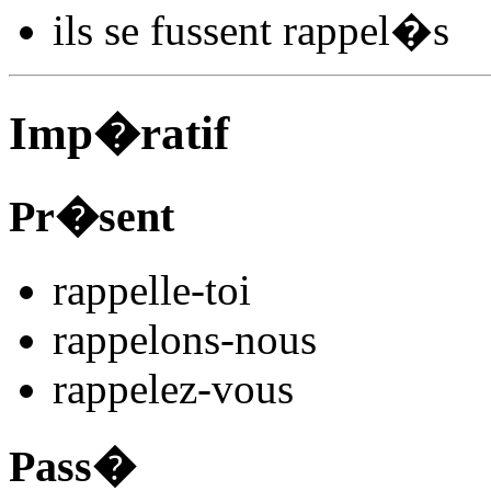
ils se
fussent rappel
�s
Imp�ratif
Pr�sent
rappel
l
e
-toi
rappel
ons
-nous
rappel
ez
-vous
Pass�