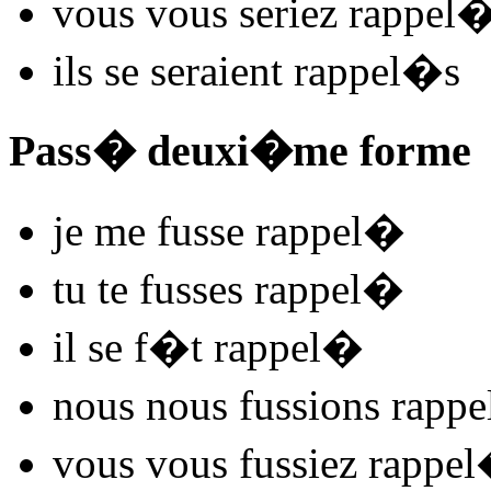
vous vous
seriez rappel
�
ils se
seraient rappel
�s
Pass� deuxi�me forme
je me
fusse rappel
�
tu te
fusses rappel
�
il se
f�t rappel
�
nous nous
fussions rappe
vous vous
fussiez rappel