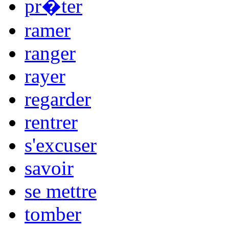
pr�ter
ramer
ranger
rayer
regarder
rentrer
s'excuser
savoir
se mettre
tomber