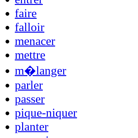
faire
falloir
menacer
mettre
m�langer
parler
passer
pique-niquer
planter