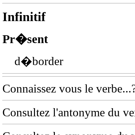
Infinitif
Pr�sent
d�border
Connaissez vous le verbe...
Consultez l'antonyme du v