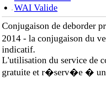
WAI Valide
Conjugaison de deborder 
2014 - la conjugaison du v
indicatif.
L'utilisation du service de 
gratuite et r�serv�e � un 