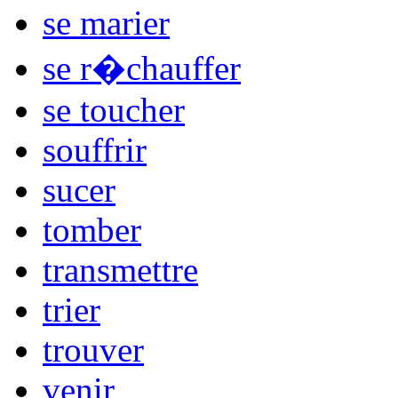
se marier
se r�chauffer
se toucher
souffrir
sucer
tomber
transmettre
trier
trouver
venir