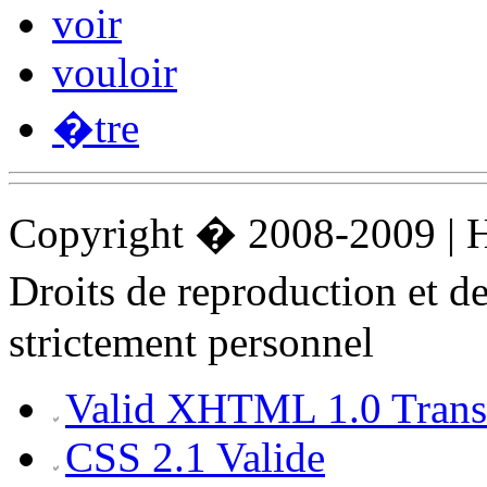
voir
vouloir
�tre
Copyright � 2008-2009 |
Droits de reproduction et 
strictement personnel
Valid XHTML 1.0 Transi
CSS 2.1 Valide