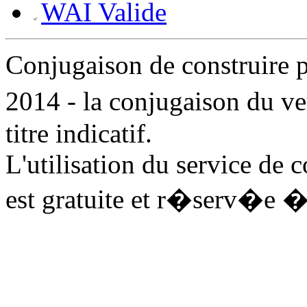
WAI Valide
Conjugaison de construire
2014 - la conjugaison du v
titre indicatif.
L'utilisation du service de 
est gratuite et r�serv�e �