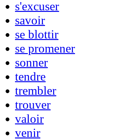
s'excuser
savoir
se blottir
se promener
sonner
tendre
trembler
trouver
valoir
venir