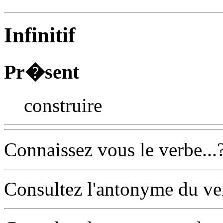
Infinitif
Pr�sent
construire
Connaissez vous le verbe...
Consultez l'antonyme du v