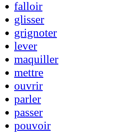
falloir
glisser
grignoter
lever
maquiller
mettre
ouvrir
parler
passer
pouvoir