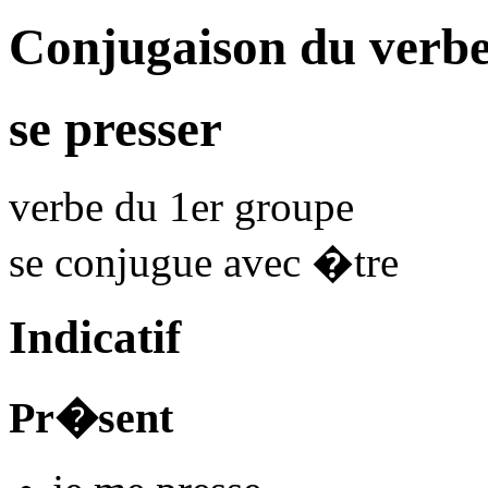
Conjugaison du verbe
se presser
verbe du 1er groupe
se conjugue avec
�tre
Indicatif
Pr�sent