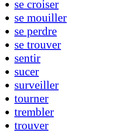
se croiser
se mouiller
se perdre
se trouver
sentir
sucer
surveiller
tourner
trembler
trouver