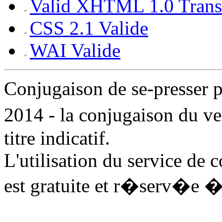
Valid XHTML 1.0 Transi
CSS 2.1 Valide
WAI Valide
Conjugaison de se-presser
2014 - la conjugaison du v
titre indicatif.
L'utilisation du service de 
est gratuite et r�serv�e �