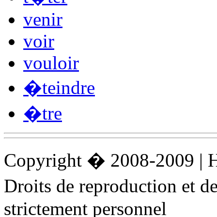
venir
voir
vouloir
�teindre
�tre
Copyright � 2008-2009 |
Droits de reproduction et 
strictement personnel