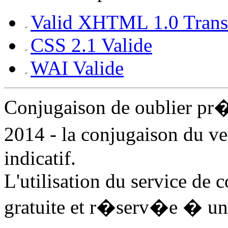
Valid XHTML 1.0 Transi
CSS 2.1 Valide
WAI Valide
Conjugaison de oublier pr
2014 - la conjugaison du v
indicatif.
L'utilisation du service de 
gratuite et r�serv�e � un 