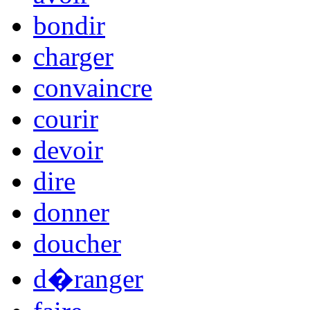
bondir
charger
convaincre
courir
devoir
dire
donner
doucher
d�ranger