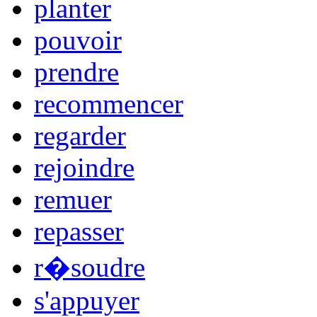
planter
pouvoir
prendre
recommencer
regarder
rejoindre
remuer
repasser
r�soudre
s'appuyer