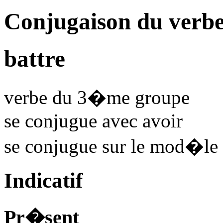
Conjugaison du verbe
battre
verbe du 3�me groupe
se conjugue avec
avoir
se conjugue sur le mod�le
Indicatif
Pr�sent