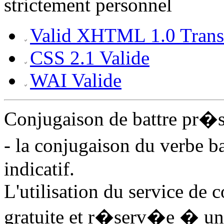
strictement personnel
Valid XHTML 1.0 Transi
CSS 2.1 Valide
WAI Valide
Conjugaison de battre pr�
- la conjugaison du verbe b
indicatif.
L'utilisation du service de 
gratuite et r�serv�e � un 