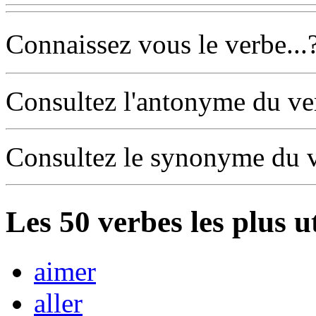
Connaissez vous le verbe...
Consultez l'antonyme du v
Consultez le synonyme du 
Les
50
verbes les plus u
aimer
aller