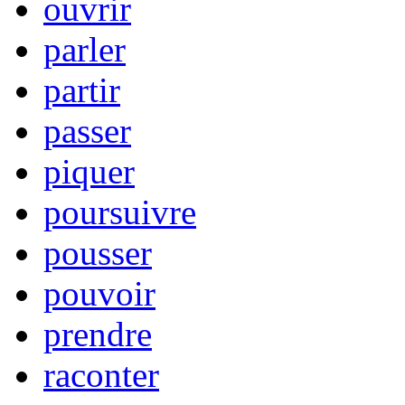
ouvrir
parler
partir
passer
piquer
poursuivre
pousser
pouvoir
prendre
raconter