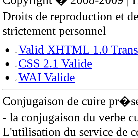
Droits de reproduction et 
strictement personnel
Valid XHTML 1.0 Transi
CSS 2.1 Valide
WAI Valide
Conjugaison de cuire pr�s
- la conjugaison du verbe c
L'utilisation du service de 