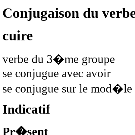
Conjugaison du verbe
cuire
verbe du 3�me groupe
se conjugue avec
avoir
se conjugue sur le mod�le
Indicatif
Pr�sent