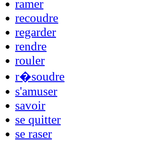
ramer
recoudre
regarder
rendre
rouler
r�soudre
s'amuser
savoir
se quitter
se raser