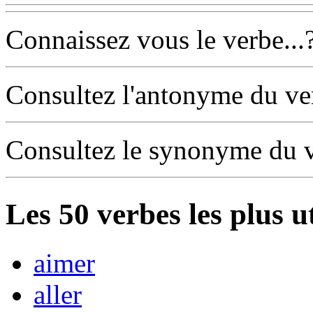
Connaissez vous le verbe...
Consultez l'antonyme du v
Consultez le synonyme du 
Les
50
verbes les plus u
aimer
aller