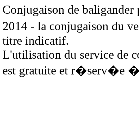
Conjugaison de baligander
2014 - la conjugaison du v
titre indicatif.
L'utilisation du service de
est gratuite et r�serv�e �