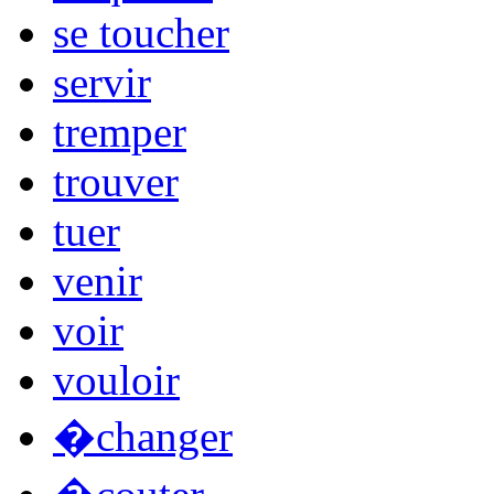
se toucher
servir
tremper
trouver
tuer
venir
voir
vouloir
�changer