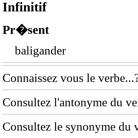
Infinitif
Pr�sent
baligander
Connaissez vous le verbe...
Consultez l'antonyme du v
Consultez le synonyme du 