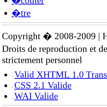
�couter
�tre
Copyright � 2008-2009 |
Droits de reproduction et 
strictement personnel
Valid XHTML 1.0 Transi
CSS 2.1 Valide
WAI Valide