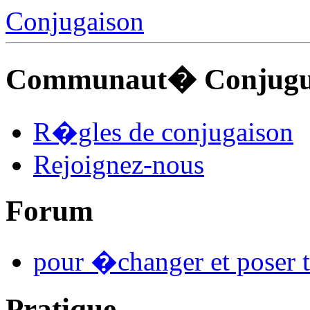
Conjugaison
Communaut� Conjuguo
R�gles de conjugaison
Rejoignez-nous
Forum
pour �changer et poser t
Pratique