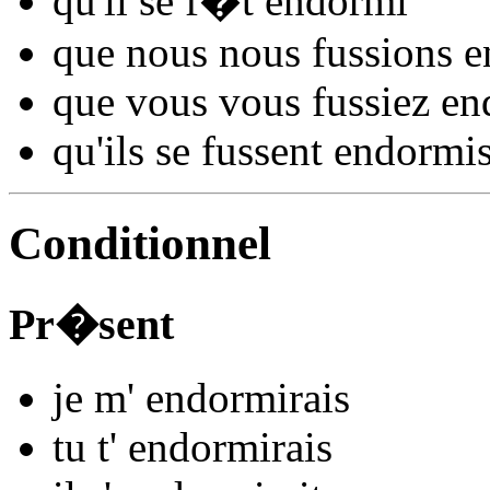
qu'il se
f�t endorm
i
que nous nous
fussions 
que vous vous
fussiez e
qu'ils se
fussent endorm
i
Conditionnel
Pr�sent
je m'
endorm
irais
tu t'
endorm
irais