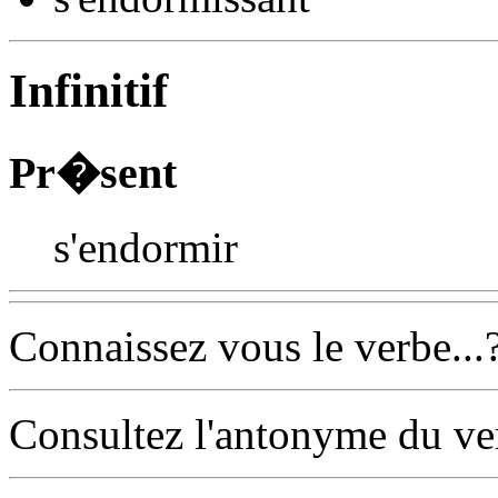
Infinitif
Pr�sent
s'endormir
Connaissez vous le verbe...
Consultez l'antonyme du v