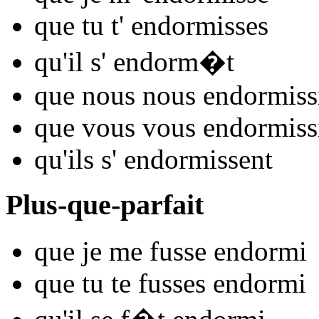
que tu t'
endorm
isses
qu'il s'
endorm
�t
que nous nous
endorm
is
que vous vous
endorm
iss
qu'ils s'
endorm
issent
Plus-que-parfait
que je me
fusse endorm
i
que tu te
fusses endorm
i