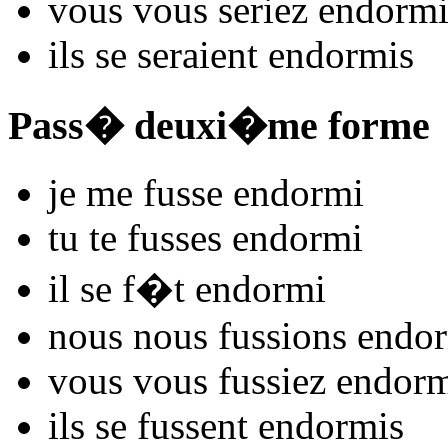
vous vous
seriez endorm
ils se
seraient endorm
is
Pass� deuxi�me forme
je me
fusse endorm
i
tu te
fusses endorm
i
il se
f�t endorm
i
nous nous
fussions endo
vous vous
fussiez endor
ils se
fussent endorm
is