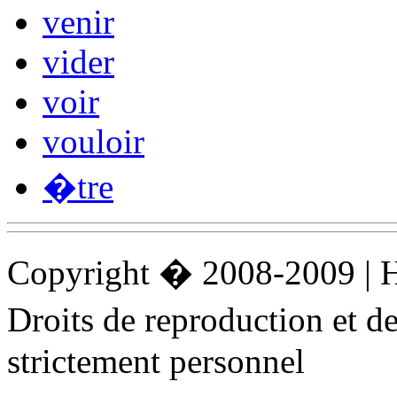
venir
vider
voir
vouloir
�tre
Copyright � 2008-2009 |
Droits de reproduction et 
strictement personnel