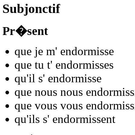
Subjonctif
Pr�sent
que je m'
endorm
isse
que tu t'
endorm
isses
qu'il s'
endorm
isse
que nous nous
endorm
is
que vous vous
endorm
iss
qu'ils s'
endorm
issent