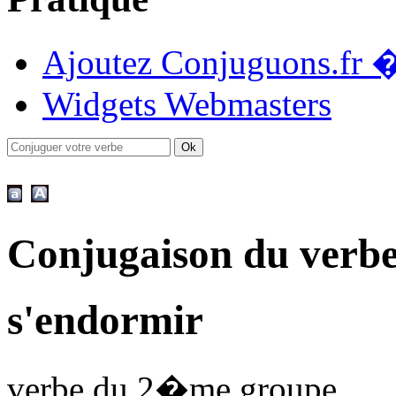
Ajoutez Conjuguons.fr �
Widgets Webmasters
Conjugaison du verb
s'endormir
verbe du 2�me groupe