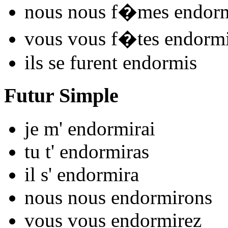
nous nous
f�mes endor
vous vous
f�tes endorm
ils se
furent endorm
is
Futur Simple
je m'
endorm
irai
tu t'
endorm
iras
il s'
endorm
ira
nous nous
endorm
irons
vous vous
endorm
irez