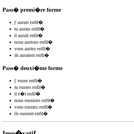
Pass� premi�re forme
j'
aurais enfil
�
tu
aurais enfil
�
il
aurait enfil
�
nous
aurions enfil
�
vous
auriez enfil
�
ils
auraient enfil
�
Pass� deuxi�me forme
j'
eusse enfil
�
tu
eusses enfil
�
il
e�t enfil
�
nous
eussions enfil
�
vous
eussiez enfil
�
ils
eussent enfil
�
Imp�ratif