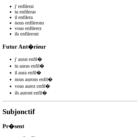
j'
enfil
e
r
ai
tu
enfil
e
r
as
il
enfil
e
r
a
nous
enfil
e
r
ons
vous
enfil
e
r
ez
ils
enfil
e
r
ont
Futur Ant�rieur
j'
aurai enfil
�
tu
auras enfil
�
il
aura enfil
�
nous
aurons enfil
�
vous
aurez enfil
�
ils
auront enfil
�
Subjonctif
Pr�sent