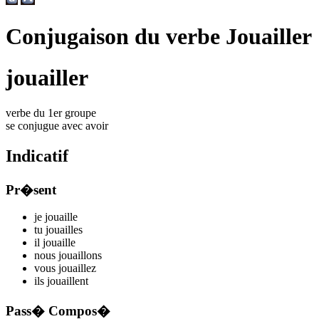
Conjugaison du verbe Jouailler
jouailler
verbe du 1er groupe
se conjugue avec
avoir
Indicatif
Pr�sent
je
jouaill
e
tu
jouaill
es
il
jouaill
e
nous
jouaill
ons
vous
jouaill
ez
ils
jouaill
ent
Pass� Compos�