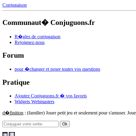
Conjugaison
Communaut� Conjuguons.fr
R�gles de conjugaison
Rejoignez-nous
Forum
pour �changer et poser toutes vos questions
Pratique
Ajoutez Conjuguons.fr � vos favoris
Widgets Webmasters
d�finition
: (familier) Jouer petit jeu et seulement pour s'amuser. 