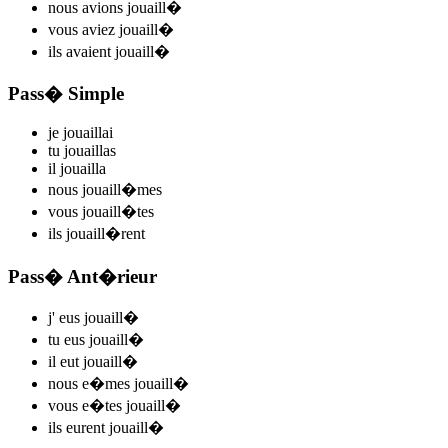
nous
avions jouaill
�
vous
aviez jouaill
�
ils
avaient jouaill
�
Pass� Simple
je
jouaill
ai
tu
jouaill
as
il
jouaill
a
nous
jouaill
�mes
vous
jouaill
�tes
ils
jouaill
�rent
Pass� Ant�rieur
j'
eus jouaill
�
tu
eus jouaill
�
il
eut jouaill
�
nous
e�mes jouaill
�
vous
e�tes jouaill
�
ils
eurent jouaill
�