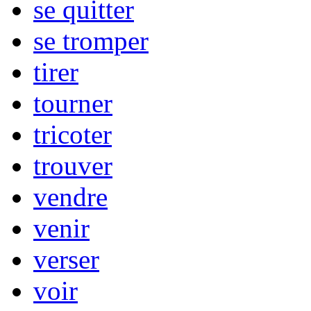
se quitter
se tromper
tirer
tourner
tricoter
trouver
vendre
venir
verser
voir