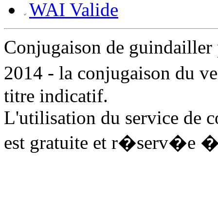
WAI Valide
Conjugaison de guindaille
2014 - la conjugaison du v
titre indicatif.
L'utilisation du service de 
est gratuite et r�serv�e �