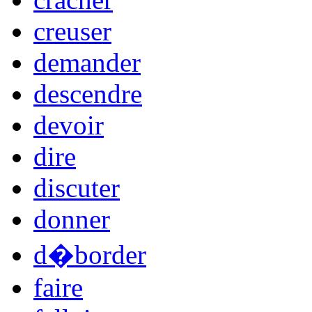
creuser
demander
descendre
devoir
dire
discuter
donner
d�border
faire