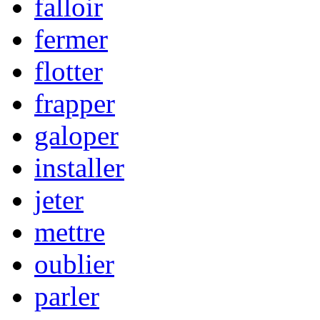
falloir
fermer
flotter
frapper
galoper
installer
jeter
mettre
oublier
parler