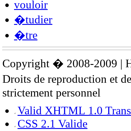
vouloir
�tudier
�tre
Copyright � 2008-2009 |
Droits de reproduction et 
strictement personnel
Valid XHTML 1.0 Transi
CSS 2.1 Valide