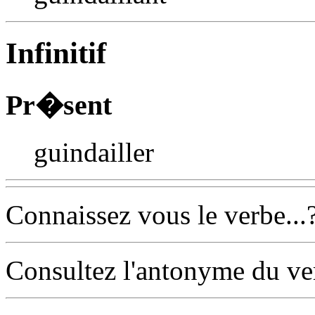
Infinitif
Pr�sent
guindailler
Connaissez vous le verbe...
Consultez l'antonyme du v