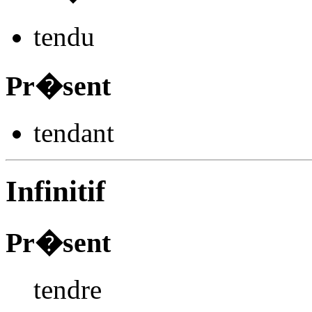
tend
u
Pr�sent
tend
ant
Infinitif
Pr�sent
tendre