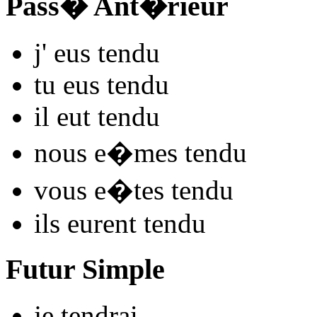
Pass� Ant�rieur
j'
eus tend
u
tu
eus tend
u
il
eut tend
u
nous
e�mes tend
u
vous
e�tes tend
u
ils
eurent tend
u
Futur Simple
je
tend
rai