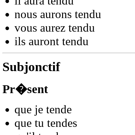
il
aura tend
u
nous
aurons tend
u
vous
aurez tend
u
ils
auront tend
u
Subjonctif
Pr�sent
que je
tend
e
que tu
tend
es