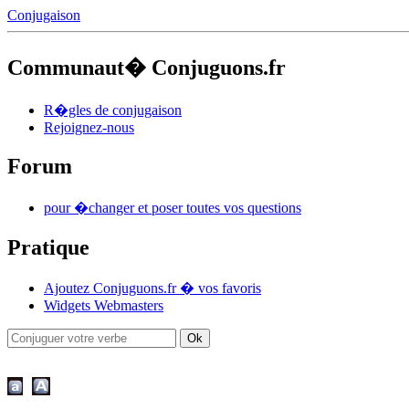
Conjugaison
Communaut� Conjuguons.fr
R�gles de conjugaison
Rejoignez-nous
Forum
pour �changer et poser toutes vos questions
Pratique
Ajoutez Conjuguons.fr � vos favoris
Widgets Webmasters