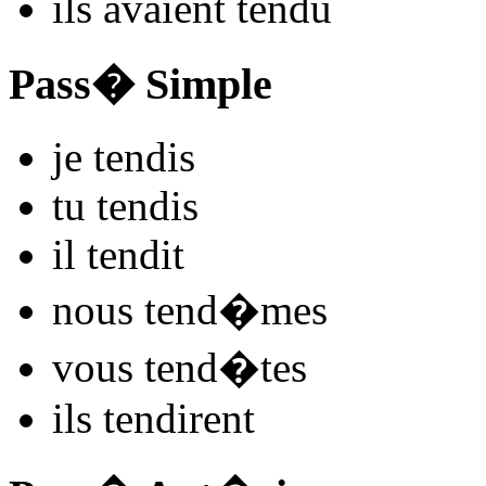
ils
avaient tend
u
Pass� Simple
je
tend
is
tu
tend
is
il
tend
it
nous
tend
�mes
vous
tend
�tes
ils
tend
irent