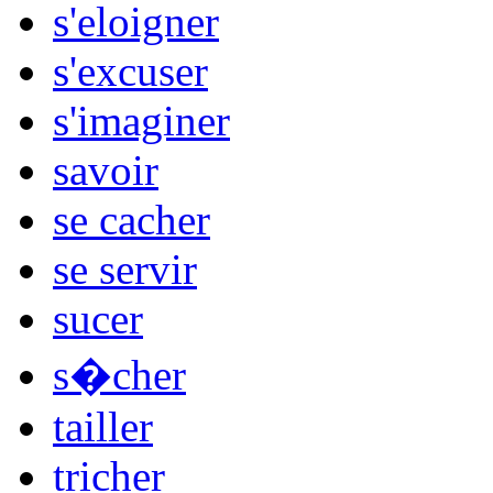
s'eloigner
s'excuser
s'imaginer
savoir
se cacher
se servir
sucer
s�cher
tailler
tricher