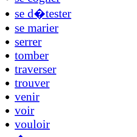
se d�tester
se marier
serrer
tomber
traverser
trouver
venir
voir
vouloir