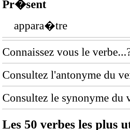
Pr�sent
appara�tre
Connaissez vous le verbe...
Consultez l'antonyme du v
Consultez le synonyme du 
Les
50
verbes les plus u