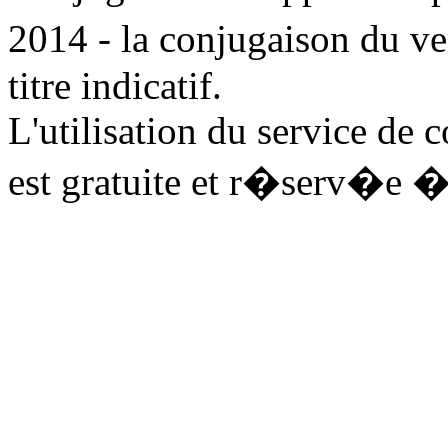
2014 - la conjugaison du v
titre indicatif.
L'utilisation du service de 
est gratuite et r�serv�e �