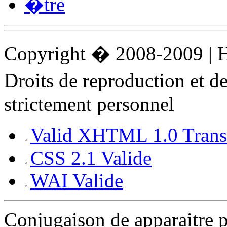
�tre
Copyright � 2008-2009 |
Droits de reproduction et 
strictement personnel
Valid XHTML 1.0 Transi
CSS 2.1 Valide
WAI Valide
Conjugaison de apparaitre