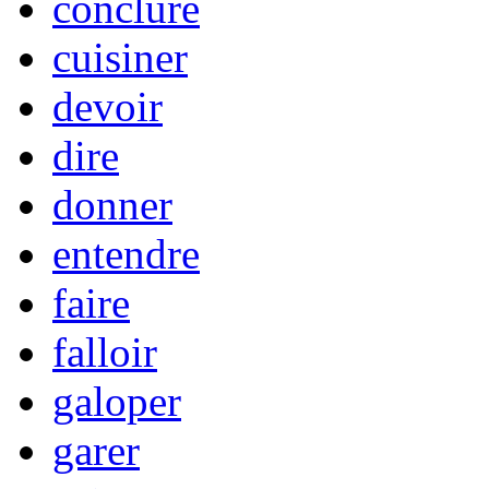
conclure
cuisiner
devoir
dire
donner
entendre
faire
falloir
galoper
garer