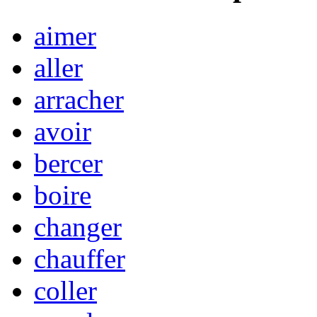
aimer
aller
arracher
avoir
bercer
boire
changer
chauffer
coller