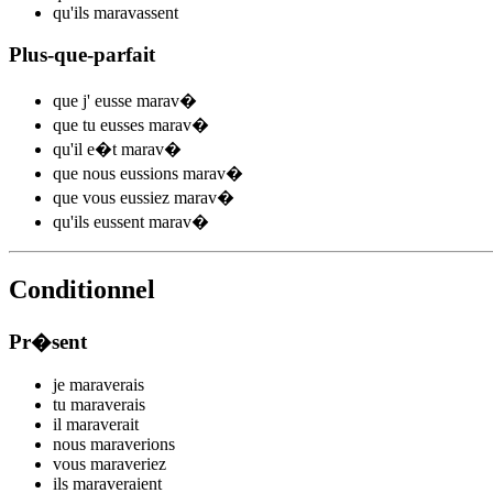
qu'ils
marav
assent
Plus-que-parfait
que j'
eusse marav
�
que tu
eusses marav
�
qu'il
e�t marav
�
que nous
eussions marav
�
que vous
eussiez marav
�
qu'ils
eussent marav
�
Conditionnel
Pr�sent
je
marav
e
r
ais
tu
marav
e
r
ais
il
marav
e
r
ait
nous
marav
e
r
ions
vous
marav
e
r
iez
ils
marav
e
r
aient