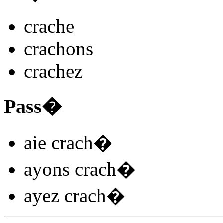
crach
e
crach
ons
crach
ez
Pass�
aie crach
�
ayons crach
�
ayez crach
�