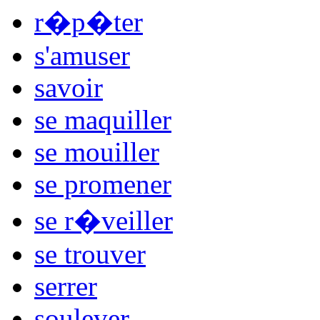
r�p�ter
s'amuser
savoir
se maquiller
se mouiller
se promener
se r�veiller
se trouver
serrer
soulever