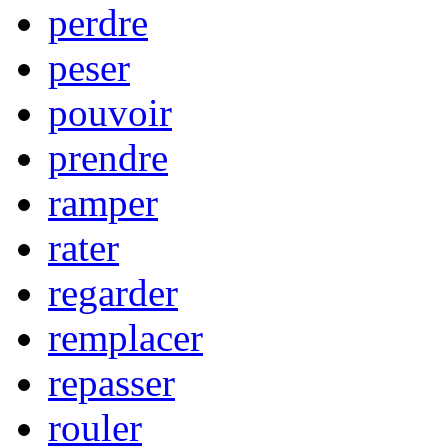
perdre
peser
pouvoir
prendre
ramper
rater
regarder
remplacer
repasser
rouler