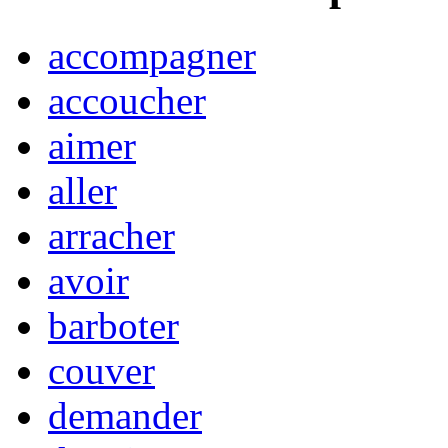
accompagner
accoucher
aimer
aller
arracher
avoir
barboter
couver
demander