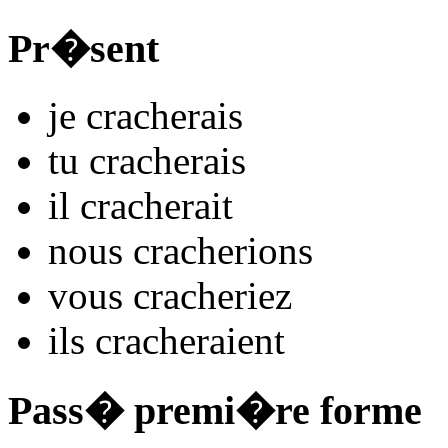
Pr�sent
je
crach
e
r
ais
tu
crach
e
r
ais
il
crach
e
r
ait
nous
crach
e
r
ions
vous
crach
e
r
iez
ils
crach
e
r
aient
Pass� premi�re forme