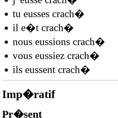
tu
eusses crach
�
il
e�t crach
�
nous
eussions crach
�
vous
eussiez crach
�
ils
eussent crach
�
Imp�ratif
Pr�sent