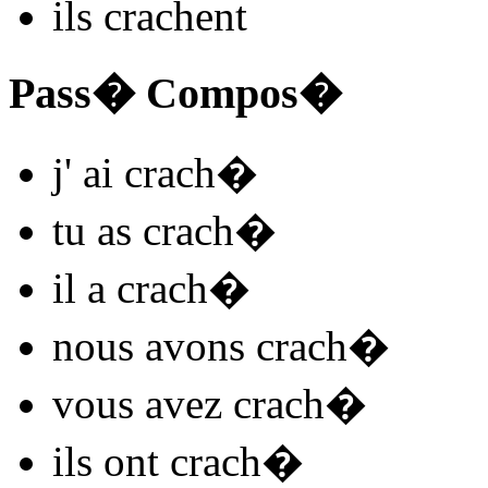
ils
crach
ent
Pass� Compos�
j'
ai crach
�
tu
as crach
�
il
a crach
�
nous
avons crach
�
vous
avez crach
�
ils
ont crach
�