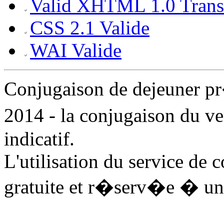
Valid XHTML 1.0 Transi
CSS 2.1 Valide
WAI Valide
Conjugaison de dejeuner p
2014 - la conjugaison du v
indicatif.
L'utilisation du service de 
gratuite et r�serv�e � un 