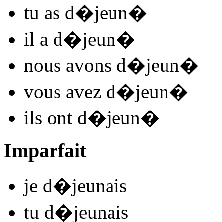
tu
as d�jeun
�
il
a d�jeun
�
nous
avons d�jeun
�
vous
avez d�jeun
�
ils
ont d�jeun
�
Imparfait
je
d�jeun
ais
tu
d�jeun
ais