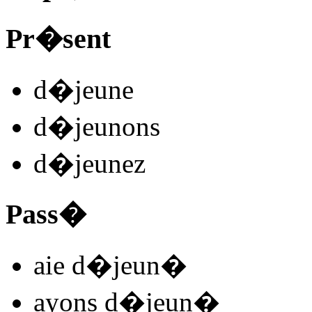
Pr�sent
d�jeun
e
d�jeun
ons
d�jeun
ez
Pass�
aie d�jeun
�
ayons d�jeun
�