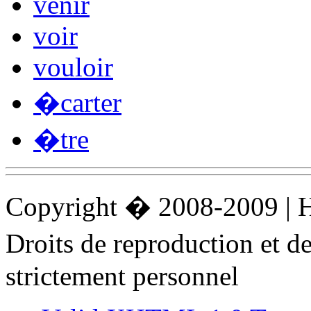
venir
voir
vouloir
�carter
�tre
Copyright � 2008-2009 |
Droits de reproduction et 
strictement personnel