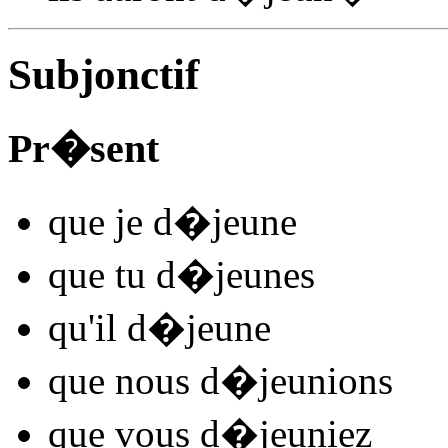
Subjonctif
Pr�sent
que je
d�jeun
e
que tu
d�jeun
es
qu'il
d�jeun
e
que nous
d�jeun
ions
que vous
d�jeun
iez