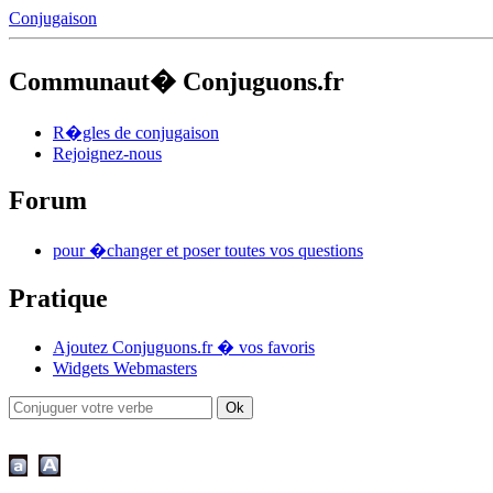
Conjugaison
Communaut� Conjuguons.fr
R�gles de conjugaison
Rejoignez-nous
Forum
pour �changer et poser toutes vos questions
Pratique
Ajoutez Conjuguons.fr � vos favoris
Widgets Webmasters