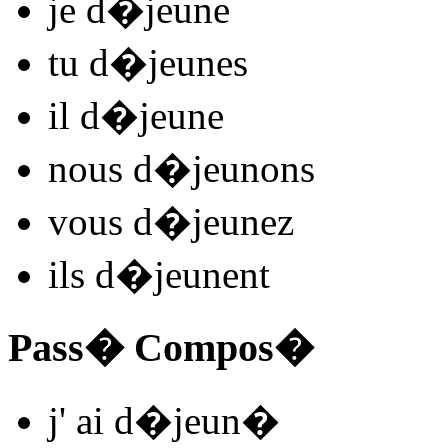
je
d�jeun
e
tu
d�jeun
es
il
d�jeun
e
nous
d�jeun
ons
vous
d�jeun
ez
ils
d�jeun
ent
Pass� Compos�
j'
ai d�jeun
�