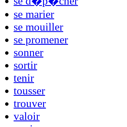
se d�p�cher
se marier
se mouiller
se promener
sonner
sortir
tenir
tousser
trouver
valoir