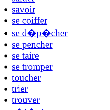
savoir
se coiffer
se d�p�cher
se pencher
se taire
se tromper
toucher
trier
trouver