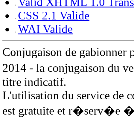
Valid XHTML 1.0 Transi
CSS 2.1 Valide
WAI Valide
Conjugaison de gabionner
2014 - la conjugaison du 
titre indicatif.
L'utilisation du service de
est gratuite et r�serv�e �