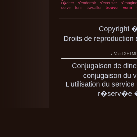
r�citer
s'endormir
s'excuser
s'imagine
servir
tenir
travailler
trouver
venir
Copyright 
Droits de reproduction
Valid XHTML 
Conjugaison de dine
conjugaison du ve
L'utilisation du servic
r�serv�e � 