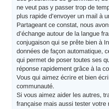
ne veut pas y passer trop de temp
plus rapide d’envoyer un mail à u
Partageant ce constat, nous avons
d’échange autour de la langue fra
conjugaison qui se prête bien à I
données de façon automatique, ce
qui permet de poser toutes ses qu
réponse rapidement grâce à la c
Vous qui aimez écrire et bien écri
communauté.
Si vous aimez aider les autres, t
française mais aussi tester votre 